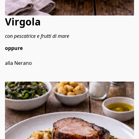
Virgola
con pescatrice e frutti di mare
oppure 
alla Nerano 