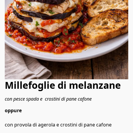
Millefoglie di melanzane
con pesce spada e  crostini di pane cafone 
oppure 
con provola di agerola e crostini di pane cafone