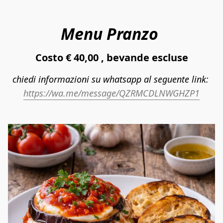
Menu Pranzo
Costo € 40,00 , bevande escluse
chiedi informazioni su whatsapp al seguente link: 
https://wa.me/message/QZRMCDLNWGHZP1