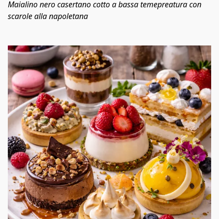
Maialino nero casertano cotto a bassa temepreatura con 
scarole alla napoletana