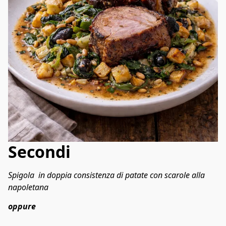
Secondi
Spigola  in doppia consistenza di patate con scarole alla 
napoletana 
oppure 